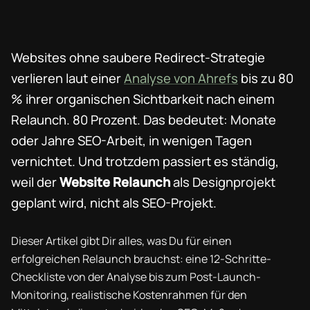
Websites ohne saubere Redirect-Strategie
verlieren laut einer
Analyse von Ahrefs
bis zu 80
% ihrer organischen Sichtbarkeit nach einem
Relaunch. 80 Prozent. Das bedeutet: Monate
oder Jahre SEO-Arbeit, in wenigen Tagen
vernichtet. Und trotzdem passiert es ständig,
weil der
Website Relaunch
als Designprojekt
geplant wird, nicht als SEO-Projekt.
Dieser Artikel gibt Dir alles, was Du für einen
erfolgreichen Relaunch brauchst: eine 12-Schritte-
Checkliste von der Analyse bis zum Post-Launch-
Monitoring, realistische Kostenrahmen für den