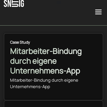
Case Study
Mitarbeiter-Bindung
durch eigene
Unternehmens-App
Mitarbeiter-Bindung durch eigene
Unternehmens-App