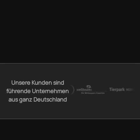
Unsere Kunden sind
führende Unternehmen
aus ganz Deutschland