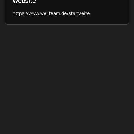
Website
https://www.wellteam.de/startseite