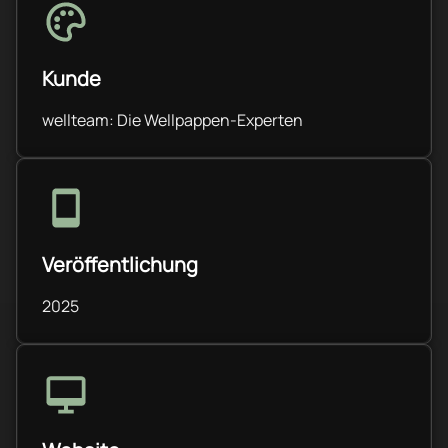
Kunde
wellteam: Die Wellpappen-Experten
Veröffentlichung
2025