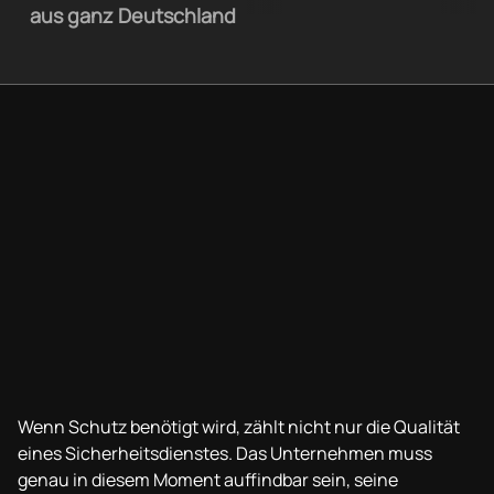
aus ganz Deutschland
Wenn Schutz benötigt wird, zählt nicht nur die Qualität
eines Sicherheitsdienstes. Das Unternehmen muss
genau in diesem Moment auffindbar sein, seine