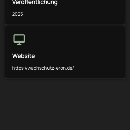
Veröffentlichung
2025
Website
https://wachschutz-eron.de/