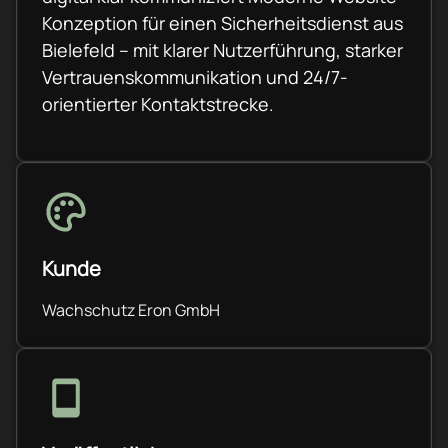
Konzeption für einen Sicherheitsdienst aus
Bielefeld – mit klarer Nutzerführung, starker
Vertrauenskommunikation und 24/7-
orientierter Kontaktstrecke.
Kunde
Wachschutz Eron GmbH