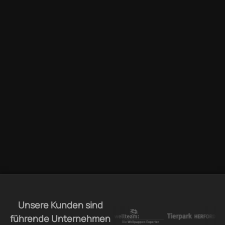
Unsere Kunden sind
führende Unternehmen